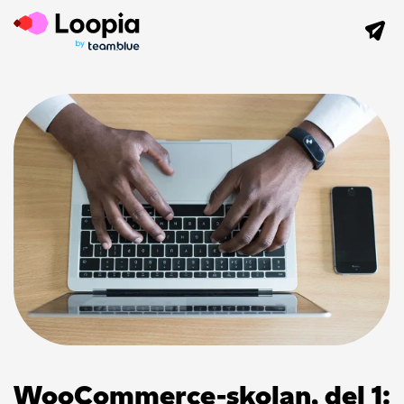
WooCommerce-skolan, del 1: