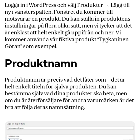
Logga in i WordPress och välj Produkter → Lägg till
ny i vänsterspalten. Fönstret du kommer till
motsvarar en produkt. Du kan ställa in produktens
inställningar på flera olika sätt, men vi tycker att det
är enklast att helt enkelt gå uppifrån och ner. Vi
kommer använda vår fiktiva produkt “Tygkaninen
Göran” som exempel.
Produktnamn
Produktnamn är precis vad det låter som – det är
helt enkelt titeln för själva produkten. Du kan
bestämma själv vad dina produkter ska heta, men
om du är återförsäljare för andra varumärken är det
bra att följa deras namnsättning.