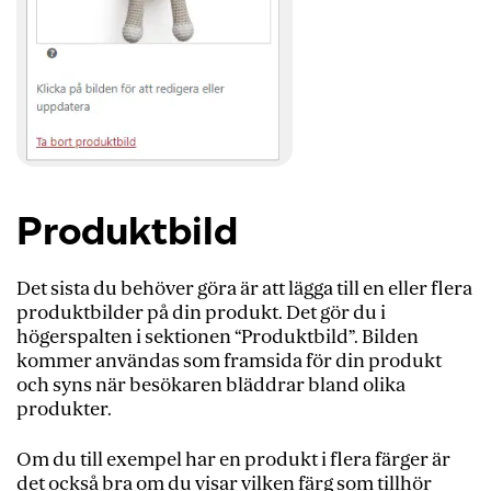
Produktbild
Det sista du behöver göra är att lägga till en eller flera
produktbilder på din produkt. Det gör du i
högerspalten i sektionen “Produktbild”. Bilden
kommer användas som framsida för din produkt
och syns när besökaren bläddrar bland olika
produkter.
Om du till exempel har en produkt i flera färger är
det också bra om du visar vilken färg som tillhör