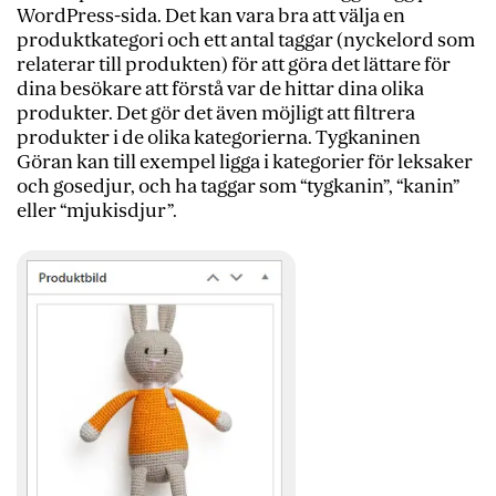
WordPress-sida. Det kan vara bra att välja en
produktkategori och ett antal taggar (nyckelord som
relaterar till produkten) för att göra det lättare för
dina besökare att förstå var de hittar dina olika
produkter. Det gör det även möjligt att filtrera
produkter i de olika kategorierna.
Tygkaninen
Göran kan till exempel ligga i kategorier för leksaker
och gosedjur, och ha taggar som “tygkanin”, “kanin”
eller “mjukisdjur”.