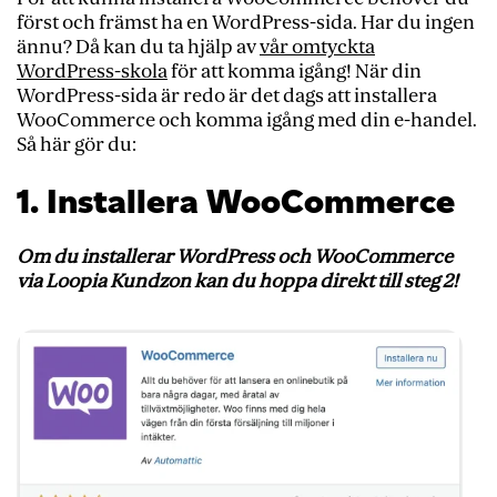
först och främst ha en WordPress-sida. Har du ingen
ännu? Då kan du ta hjälp av
vår omtyckta
WordPress-skola
för att komma igång
! När din
WordPress-sida är redo är det dags att installera
WooCommerce och komma igång med din e-handel.
Så här gör du:
1. Installera WooCommerce
Om du installerar WordPress och WooCommerce
via Loopia Kundzon kan du hoppa direkt till steg 2!