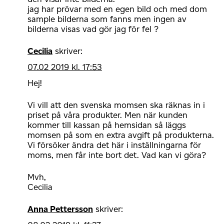
jag har prövar med en egen bild och med dom
sample bilderna som fanns men ingen av
bilderna visas vad gör jag för fel ?
Cecilia
skriver:
07.02 2019 kl. 17:53
Hej!
Vi vill att den svenska momsen ska räknas in i
priset på våra produkter. Men när kunden
kommer till kassan på hemsidan så läggs
momsen på som en extra avgift på produkterna.
Vi försöker ändra det här i inställningarna för
moms, men får inte bort det. Vad kan vi göra?
Mvh,
Cecilia
Anna Pettersson
skriver: