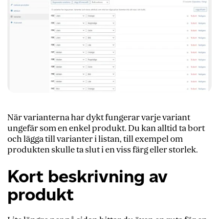
När varianterna har dykt fungerar varje variant
ungefär som en enkel produkt. Du kan alltid ta bort
och lägga till varianter i listan, till exempel om
produkten skulle ta slut i en viss färg eller storlek.
Kort beskrivning av
produkt