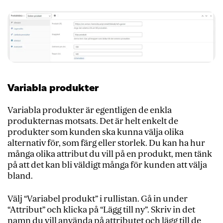
Variabla produkter
Variabla produkter är egentligen de enkla
produkternas motsats. Det är helt enkelt de
produkter som kunden ska kunna välja olika
alternativ för, som färg eller storlek.
Du kan ha hur
många olika attribut du vill på en produkt, men tänk
på att det kan bli väldigt många för kunden att välja
bland.
Välj “Variabel produkt” i rullistan.
Gå
in under
“Attribut” och klicka på “Lägg till ny”. Skriv in det
namn du vill använda på attributet och lägg till de