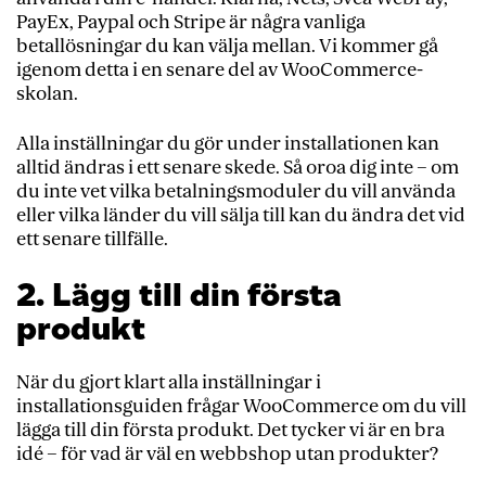
PayEx, Paypal och Stripe är några vanliga
betallösningar du kan välja mellan. Vi kommer gå
igenom detta i en senare del av WooCommerce-
skolan.
Alla inställningar du gör under installationen kan
alltid ändras i ett senare skede. Så oroa dig inte – om
du inte vet vilka betalningsmoduler du vill använda
eller vilka länder du vill sälja till kan du ändra det vid
ett senare tillfälle.
2. Lägg till din första
produkt
När du gjort klart alla inställningar i
installationsguiden frågar WooCommerce om du vill
lägga till din första produkt. Det tycker vi är en bra
idé – för vad är väl en webbshop utan produkter?