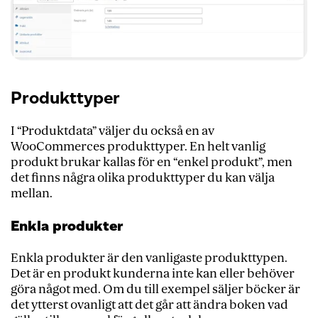
Produkttyper
I “Produktdata” väljer du också en av
WooCommerces produkttyper. En helt vanlig
produkt brukar kallas för en “enkel produkt”, men
det finns några olika produkttyper du kan välja
mellan.
Enkla produkter
Enkla produkter är den vanligaste produkttypen.
Det är en produkt kunderna inte kan eller behöver
göra något med. Om du till exempel säljer böcker är
det ytterst ovanligt att det går att ändra boken vad