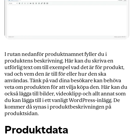
I rutan nedanför produktnamnet fyller du i
produktens beskrivning. Här kan du skriva en
utförlig text om till exempel vad det är för produkt,
vad och vem den är till för eller hur den ska
användas. Tänk på vad dina besökare kan behöva
veta om produkten för att vilja köpa den. Här kan du
också lägga till bilder, videoklipp och allt annat som
du kan lägga till i ett vanligt WordPress-inlägg. De
kommer då synas i produktbeskrivningen på
produktsidan.
Produktdata