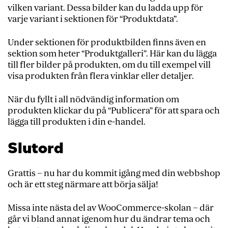
vilken variant. Dessa bilder kan du ladda upp för
varje variant i sektionen för “Produktdata”.
Under sektionen för produktbilden finns även en
sektion som heter “Produktgalleri”. Här kan du lägga
till fler bilder på produkten, om du till exempel vill
visa produkten från flera vinklar eller detaljer.
När du fyllt i all nödvändig information om
produkten klickar du på “Publicera” för att spara och
lägga till produkten i din e-handel.
Slutord
Grattis – nu har du kommit igång med din webbshop
och är ett steg närmare att börja sälja!
Missa inte nästa del av WooCommerce-skolan – där
går vi bland annat igenom hur du ändrar tema och