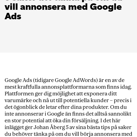
vill annonsera med Google
Ads
Google Ads (tidigare Google AdWords) är en av de
mest kraftfulla annonsplattformarna som finns idag.
Plattformen ger dig möjlighet att exponera ditt
varumärke och nå ut till potentiella kunder – precis i
det ögonblick de letar efter dina produkter. Om du
inte annonserar i Google än finns det alltså sannolikt
en stor potential att öka din försäljning. I det här
inlägget ger Johan Åberg 5 av sina bästa tips på saker
du behöver tänka på om du vill börja annonsera med