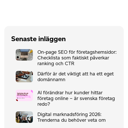
Senaste inläggen
On-page SEO för företagshemsidor:
Checklista som faktiskt påverkar
ranking och CTR
Därför är det viktigt att ha ett eget
domännamn
AI förändrar hur kunder hittar
företag online – är svenska företag
redo?
Digital marknadsföring 2026:
Trenderna du behöver veta om