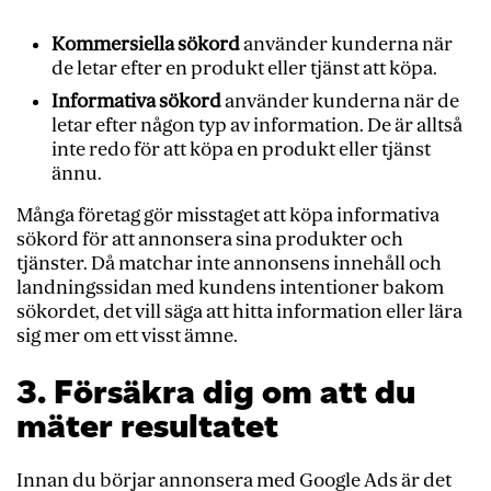
Kommersiella sökord
använder kunderna när
de letar efter en produkt eller tjänst att köpa.
Informativa sökord
använder kunderna när de
letar efter någon typ av information. De är alltså
inte redo för att köpa en produkt eller tjänst
ännu.
Många företag gör misstaget att köpa informativa
sökord för att annonsera sina produkter och
tjänster. Då matchar inte annonsens innehåll och
landningssidan med kundens intentioner bakom
sökordet, det vill säga att hitta information eller lära
sig mer om ett visst ämne.
3. Försäkra dig om att du
mäter resultatet
Innan du börjar annonsera med Google Ads är det