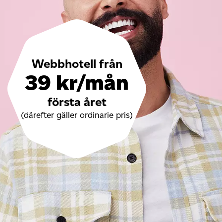
Webbhotell från
39 kr/mån
första året
(därefter gäller ordinarie pris)