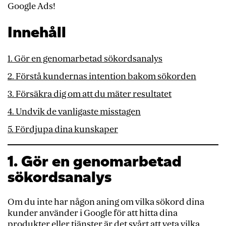
Google Ads!
Innehåll
1. Gör en genomarbetad sökordsanalys
2. Förstå kundernas intention bakom sökorden
3. Försäkra dig om att du mäter resultatet
4. Undvik de vanligaste misstagen
5. Fördjupa dina kunskaper
1. Gör en genomarbetad
sökordsanalys
Om du inte har någon aning om vilka sökord dina
kunder använder i Google för att hitta dina
produkter eller tjänster är det svårt att veta vilka