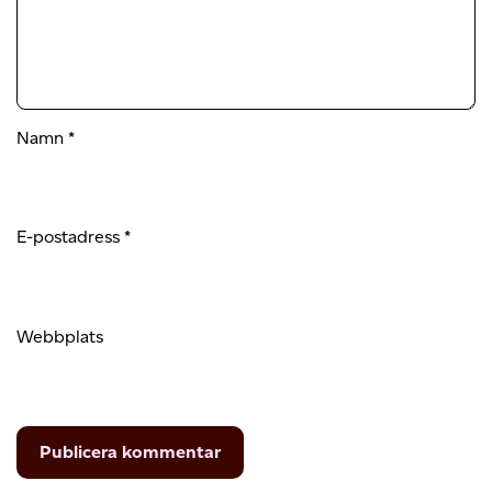
Namn
*
E-postadress
*
Webbplats