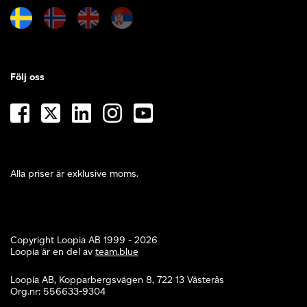
Följ oss
Alla priser är exklusive moms.
Copyright Loopia AB 1999 - 2026
Loopia är en del av
team.blue
Loopia AB, Kopparbergsvägen 8, 722 13 Västerås
Org.nr: 556633-9304