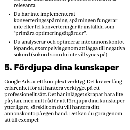
relevanta.
Du har inte implementerat
konverteringsspårning, spårningen fungerar
inte eller fel konverteringar är inställda som
”primära optimeringsåtgärder”.
Du analyserar och optimerar inte annonskontot
löpande, exempelvis genom att lägga till negativa
sökord (sökord som du inte vill synas på).
5. Fördjupa dina kunskaper
Google Ads är ett komplext verktyg. Det kräver lång
erfarenhet för att hantera verktyget på ett
professionellt sätt. Det här inlägget skrapar bara lite
på ytan, men mitt råd är att fördjupa dina kunskaper
ytterligare, särskilt om du vill hantera ditt
annonskonto på egen hand. Det kan du göra genom
att till exempel: