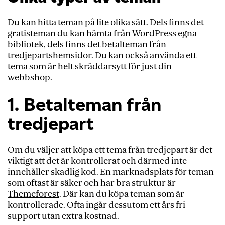
Du kan hitta teman på lite olika sätt. Dels finns det
gratisteman du kan hämta från WordPress egna
bibliotek, dels finns det betalteman från
tredjepartshemsidor. Du kan också använda ett
tema som är helt skräddarsytt för just din
webbshop.
1. Betalteman från
tredjepart
Om du väljer att köpa ett tema från tredjepart är det
viktigt att det är kontrollerat och därmed inte
innehåller skadlig kod. En marknadsplats för teman
som oftast är säker och har bra struktur är
Themeforest
. Där kan du köpa teman som är
kontrollerade. Ofta ingår dessutom ett års fri
support utan extra kostnad.