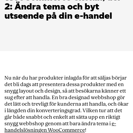
2: Ändra tema och byt
utseende på din e-handel
Nu när du har produkter inlagda för att säljas börjar
det bli dags att presentera dessa produkter med en
snygg layout och design, så att besökarna känner ett
sug efter att handla. En bra designad webbshop gör
det lätt och trevligt för kunderna att handla, och ökar
i längden din konverteringsgrad. Vilken tur att det
går både snabbt och enkelt att sätta upp en riktigt
snygg webbshop genom att bara ändra tema i
e-
handelslösningen WooCommerce
!