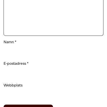
Namn
*
E-postadress
*
Webbplats