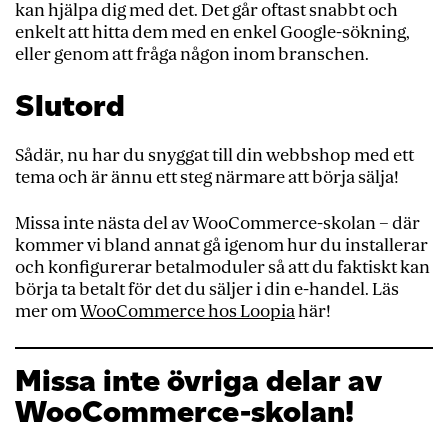
kan hjälpa dig med det. Det går oftast snabbt och
enkelt att hitta dem med en enkel Google-sökning,
eller genom att fråga någon inom branschen.
Slutord
Sådär, nu har du snyggat till din webbshop med ett
tema och är ännu ett steg närmare att börja sälja!
Missa inte nästa del av WooCommerce-skolan – där
kommer vi bland annat gå igenom hur du installerar
och konfigurerar betalmoduler så att du faktiskt kan
börja ta betalt för det du säljer i din e-handel. Läs
mer om
WooCommerce hos Loopia
här!
Missa inte övriga delar av
WooCommerce-skolan!