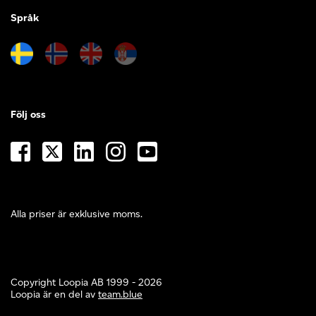
Språk
Följ oss
Alla priser är exklusive moms.
Copyright Loopia AB 1999 - 2026
Loopia är en del av
team.blue