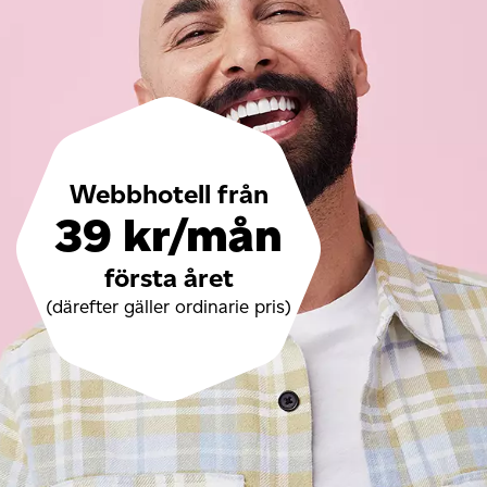
Webbhotell från
39 kr/mån
första året
(därefter gäller ordinarie pris)