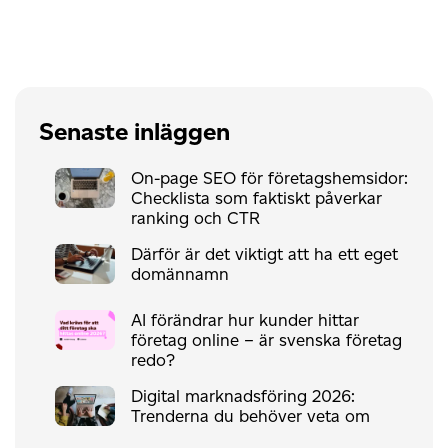
Senaste inläggen
On-page SEO för företagshemsidor:
Checklista som faktiskt påverkar
ranking och CTR
Därför är det viktigt att ha ett eget
domännamn
AI förändrar hur kunder hittar
företag online – är svenska företag
redo?
Digital marknadsföring 2026:
Trenderna du behöver veta om