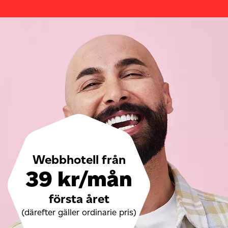
Webbhotell från
39 kr/mån
första året
(därefter gäller ordinarie pris)