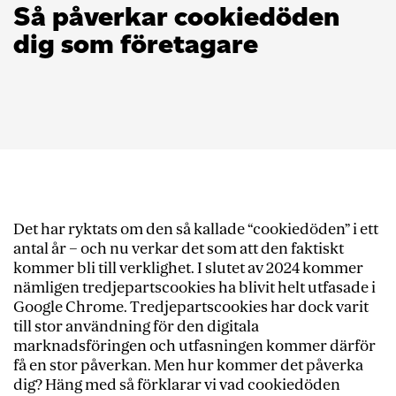
Så påverkar cookiedöden
dig som företagare
Det har ryktats om den så kallade “cookiedöden” i ett
antal år – och nu verkar det som att den faktiskt
kommer bli till verklighet. I slutet av 2024 kommer
nämligen tredjepartscookies ha blivit helt utfasade i
Google Chrome. Tredjepartscookies har dock varit
till stor användning för den digitala
marknadsföringen och utfasningen kommer därför
få en stor påverkan. Men hur kommer det påverka
dig? Häng med så förklarar vi vad cookiedöden