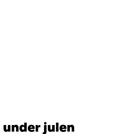
 under julen