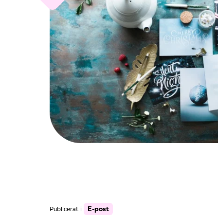
E-post
Publicerat i