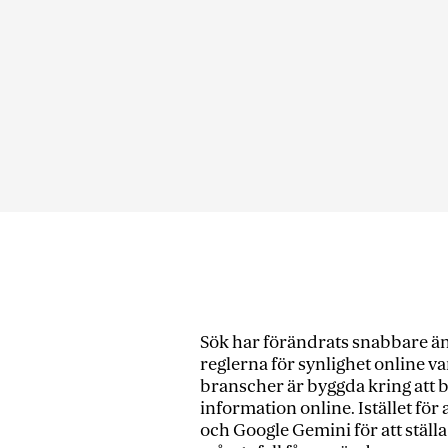
Sök har förändrats snabbare än
reglerna för synlighet online va
branscher är byggda kring att 
information online. Istället för
och Google Gemini för att ställa