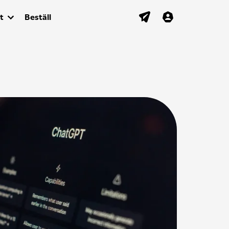
t
Beställ