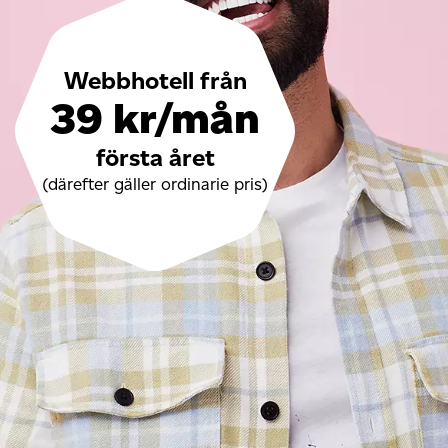
Webbhotell från
39 kr/mån
första året
(därefter gäller ordinarie pris)