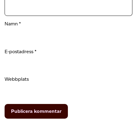
Namn
*
E-postadress
*
Webbplats