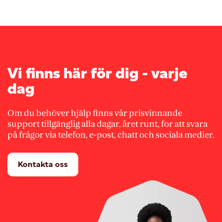
Vi finns här för dig - varje
dag
Om du behöver hjälp finns vår prisvinnande
support tillgänglig alla dagar, året runt, for att svara
på frågor via telefon, e-post, chatt och sociala medier.
Kontakta oss