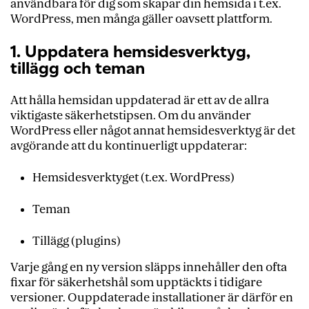
användbara för dig som skapar din hemsida i t.ex.
WordPress, men många gäller oavsett plattform.
1. Uppdatera hemsidesverktyg,
tillägg och teman
Att hålla hemsidan uppdaterad är ett av de allra
viktigaste säkerhetstipsen. Om du använder
WordPress eller något annat hemsidesverktyg är det
avgörande att du kontinuerligt uppdaterar:
Hemsidesverktyget (t.ex. WordPress)
Teman
Tillägg (plugins)
Varje gång en ny version släpps innehåller den ofta
fixar för säkerhetshål som upptäckts i tidigare
versioner. Ouppdaterade installationer är därför en