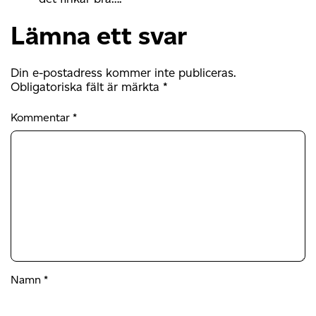
Lämna ett svar
Din e-postadress kommer inte publiceras.
Obligatoriska fält är märkta
*
Kommentar
*
Namn
*