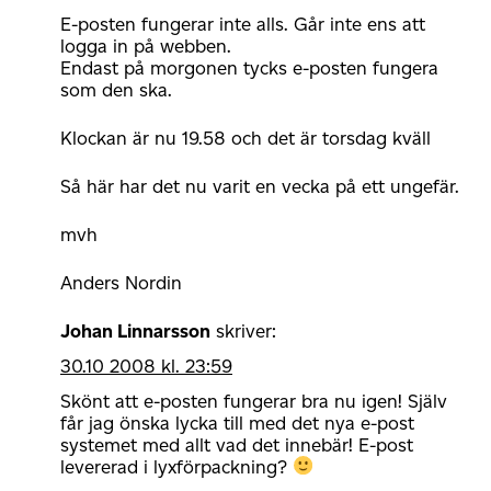
E-posten fungerar inte alls. Går inte ens att
logga in på webben.
Endast på morgonen tycks e-posten fungera
som den ska.
Klockan är nu 19.58 och det är torsdag kväll
Så här har det nu varit en vecka på ett ungefär.
mvh
Anders Nordin
Johan Linnarsson
skriver:
30.10 2008 kl. 23:59
Skönt att e-posten fungerar bra nu igen! Själv
får jag önska lycka till med det nya e-post
systemet med allt vad det innebär! E-post
levererad i lyxförpackning?