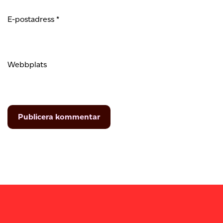
E-postadress
*
Webbplats