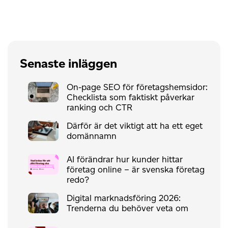
Senaste inläggen
On-page SEO för företagshemsidor:
Checklista som faktiskt påverkar
ranking och CTR
Därför är det viktigt att ha ett eget
domännamn
AI förändrar hur kunder hittar
företag online – är svenska företag
redo?
Digital marknadsföring 2026:
Trenderna du behöver veta om