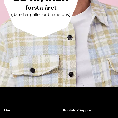
första året
(därefter gäller ordinarie pris)
Om
Kontakt/Support