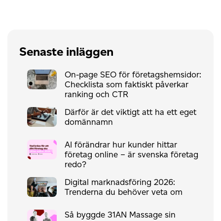
Senaste inläggen
On-page SEO för företagshemsidor:
Checklista som faktiskt påverkar
ranking och CTR
Därför är det viktigt att ha ett eget
domännamn
AI förändrar hur kunder hittar
företag online – är svenska företag
redo?
Digital marknadsföring 2026:
Trenderna du behöver veta om
Så byggde 31AN Massage sin