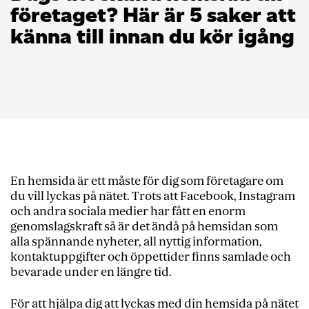
företaget? Här är 5 saker att
känna till innan du kör igång
En hemsida är ett måste för dig som företagare om
du vill lyckas på nätet. Trots att Facebook, Instagram
och andra sociala medier har fått en enorm
genomslagskraft så är det ändå på hemsidan som
alla spännande nyheter, all nyttig information,
kontaktuppgifter och öppettider finns samlade och
bevarade under en längre tid.
För att hjälpa dig att lyckas med din hemsida på nätet