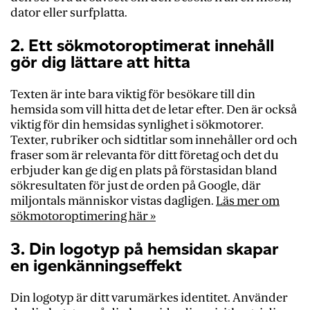
dator eller surfplatta.
2. Ett sökmotoroptimerat innehåll
gör dig lättare att hitta
Texten är inte bara viktig för besökare till din
hemsida som vill hitta det de letar efter. Den är också
viktig för din hemsidas synlighet i sökmotorer.
Texter, rubriker och sidtitlar som innehåller ord och
fraser som är relevanta för ditt företag och det du
erbjuder kan ge dig en plats på förstasidan bland
sökresultaten för just de orden på Google, där
miljontals människor vistas dagligen.
Läs mer om
sökmotoroptimering här »
3. Din logotyp på hemsidan skapar
en igenkänningseffekt
Din logotyp är ditt varumärkes identitet. Använder