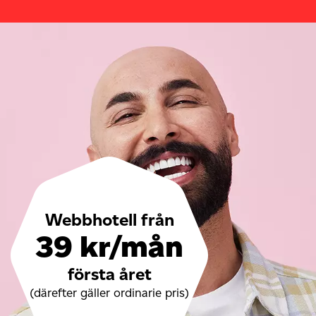
Webbhotell från
39 kr/mån
första året
(därefter gäller ordinarie pris)