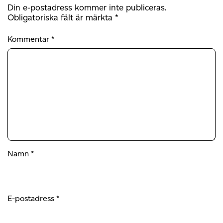
Din e-postadress kommer inte publiceras.
Obligatoriska fält är märkta
*
Kommentar
*
Namn
*
E-postadress
*