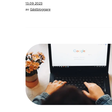
13.09 2023
av
Gästbloggare