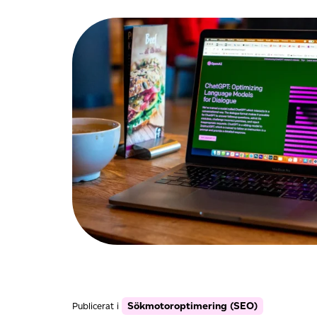
Sökmotoroptimering (SEO)
Publicerat i