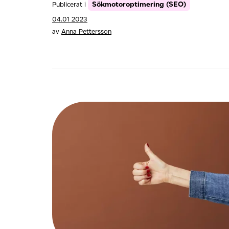
Sökmotoroptimering (SEO)
Publicerat i
04.01 2023
av
Anna Pettersson