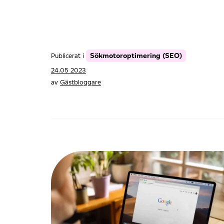
Sökmotoroptimering (SEO)
Publicerat i
24.05 2023
av
Gästbloggare