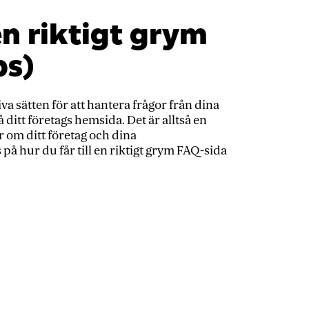
n riktigt grym
ps)
va sätten för att hantera frågor från dina
 ditt företags hemsida. Det är alltså en
 om ditt företag och dina
 på hur du får till en riktigt grym FAQ-sida