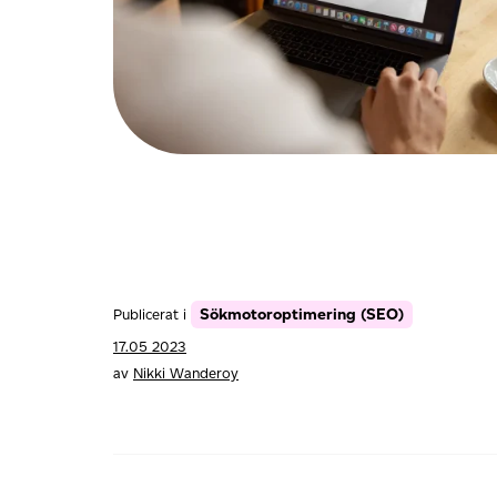
Sökmotoroptimering (SEO)
Publicerat i
17.05 2023
av
Nikki Wanderoy