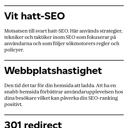
Vit hatt-SEO
Motsatsen till svart hatt-SEO. Här används strategier,
tekniker och taktiker inom SEO som fokuserar på
användarna och som följer sökmotorers regler och
policyer.
Webbplatshastighet
Den tid det tar för din hemsida att ladda. Att ha en
snabb hemsida förbättrar användarupplevelsen hos
dina besökare vilket kan påverka din SEO-ranking
positivt.
301 redirect