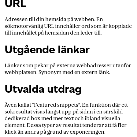
URL
Adressen till din hemsida på webben. En
sökmotorvänlig URL innehåller ord som är kopplade
till innehållet på hemsidan den leder till.
Utgående länkar
Länkar som pekar på externa webbadresser utanför
webbplatsen. Synonym med en extern länk.
Utvalda utdrag
Även kallat “Featured snippets”. En funktion där ett
sökresultat visas längst upp på sidan i en särskild
dedikerad box med mer text och ibland visuella
element. Dessa typer av resultat tenderar att få fler
klick än andra på grund av exponeringen.