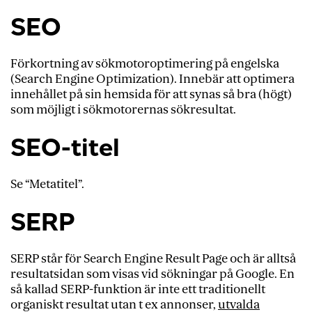
SEO
Förkortning av sökmotoroptimering på engelska
(Search Engine Optimization). Innebär att optimera
innehållet på sin hemsida för att synas så bra (högt)
som möjligt i sökmotorernas sökresultat.
SEO-titel
Se “Metatitel”.
SERP
SERP står för Search Engine Result Page och är alltså
resultatsidan som visas vid sökningar på Google. En
så kallad SERP-funktion är inte ett traditionellt
organiskt resultat utan t ex annonser,
utvalda