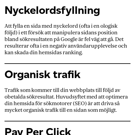
Nyckelordsfyllning
Att fylla en sida med nyckelord (ofta i en ologisk
följd) i ett försök att manipulera sidans position
bland sökresultaten på Google är fel väg att gå. Det
resulterar ofta i en negativ användarupplevelse och
kan skada din hemsidas ranking.
Organisk trafik
Trafik som kommer till din webbplats till följd av
obetalda sökresultat. Huvudsyftet med att optimera
din hemsida för sökmotorer (SEO) är att driva så
mycket organisk trafik till en sidan som möjligt.
Pay Per Click