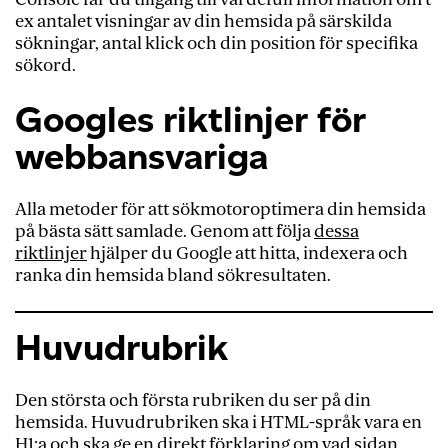
ex antalet visningar av din hemsida på särskilda
sökningar, antal klick och din position för specifika
sökord.
Googles riktlinjer för
webbansvariga
Alla metoder för att sökmotoroptimera din hemsida
på bästa sätt samlade. Genom att följa
dessa
riktlinjer
hjälper du Google att hitta, indexera och
ranka din hemsida bland sökresultaten.
Huvudrubrik
Den största och första rubriken du ser på din
hemsida. Huvudrubriken ska i HTML-språk vara en
H1:a och ska ge en direkt förklaring om vad sidan