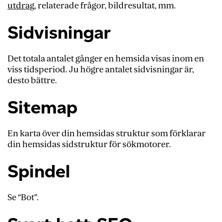
utdrag
, relaterade frågor, bildresultat, mm.
Sidvisningar
Det totala antalet gånger en hemsida visas inom en
viss tidsperiod. Ju högre antalet sidvisningar är,
desto bättre.
Sitemap
En karta över din hemsidas struktur som förklarar
din hemsidas sidstruktur för sökmotorer.
Spindel
Se “Bot”.