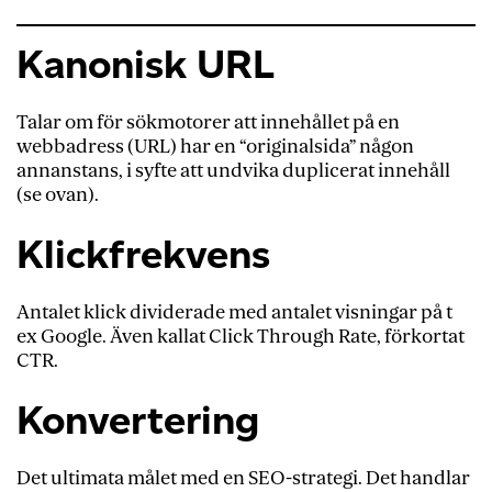
Kanonisk URL
Talar om för sökmotorer att innehållet på en
webbadress (URL) har en “originalsida” någon
annanstans, i syfte att undvika duplicerat innehåll
(se ovan).
Klickfrekvens
Antalet klick dividerade med antalet visningar på t
ex Google. Även kallat Click Through Rate, förkortat
CTR.
Konvertering
Det ultimata målet med en SEO-strategi. Det handlar