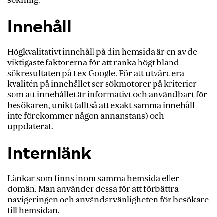
sökning.
Innehåll
Högkvalitativt innehåll på din hemsida är en av de
viktigaste faktorerna för att ranka högt bland
sökresultaten på t ex Google. För att utvärdera
kvalitén på innehållet ser sökmotorer på kriterier
som att innehållet är informativt och användbart för
besökaren, unikt (alltså att exakt samma innehåll
inte förekommer någon annanstans) och
uppdaterat.
Internlänk
Länkar som finns inom samma hemsida eller
domän. M
an använder dessa
för att förbättra
navigeringen och användarvänligheten för besökare
till hemsidan.