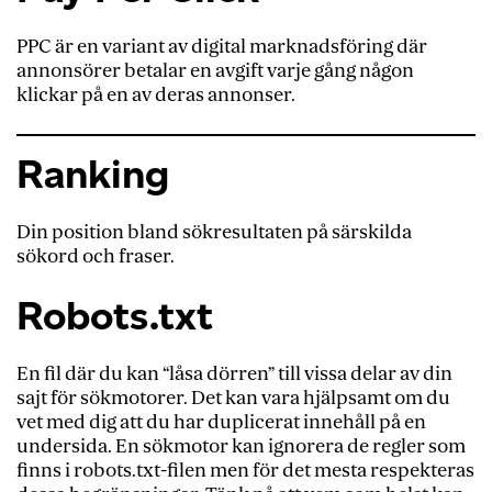
PPC är en variant av digital marknadsföring där
annonsörer betalar en avgift varje gång någon
klickar på en av deras annonser.
Ranking
Din position bland sökresultaten på särskilda
sökord och fraser.
Robots.txt
En fil där du kan “låsa dörren” till vissa delar av din
sajt för sökmotorer. Det kan vara hjälpsamt om du
vet med dig att du har duplicerat innehåll på en
undersida. En sökmotor kan ignorera de regler som
finns i robots.txt-filen men för det mesta respekteras