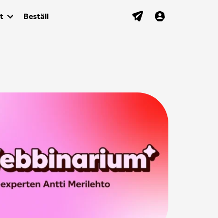
t
Beställ