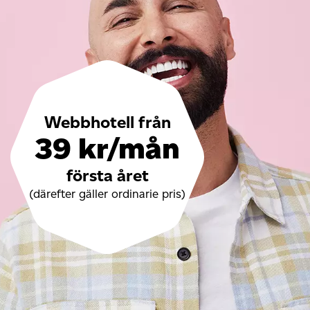
Webbhotell från
39 kr/mån
första året
(därefter gäller ordinarie pris)