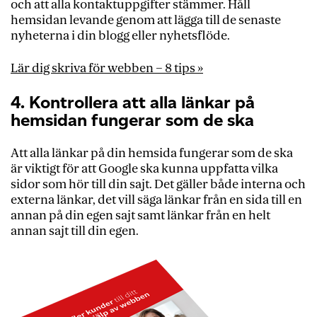
och att alla kontaktuppgifter stämmer. Håll
hemsidan levande genom att lägga till de senaste
nyheterna i din blogg eller nyhetsflöde.
Lär dig skriva för webben – 8 tips »
4. Kontrollera att alla länkar på
hemsidan fungerar som de ska
Att alla länkar på din hemsida fungerar som de ska
är viktigt för att Google ska kunna uppfatta vilka
sidor som hör till din sajt. Det gäller både interna och
externa länkar, det vill säga länkar från en sida till en
annan på din egen sajt samt länkar från en helt
annan sajt till din egen.