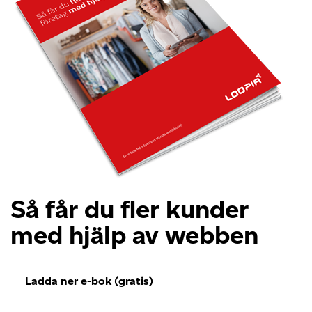
Så får du fler kunder
med hjälp av webben
Ladda ner e-bok (gratis)