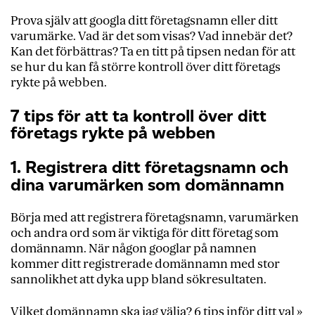
Prova själv att googla ditt företagsnamn eller ditt
varumärke. Vad är det som visas? Vad innebär det?
Kan det förbättras? Ta en titt på tipsen nedan för att
se hur du kan få större kontroll över ditt företags
rykte på webben.
7 tips för att ta kontroll över ditt
företags rykte på webben
1. Registrera ditt företagsnamn och
dina varumärken som domännamn
Börja med att registrera företagsnamn, varumärken
och andra ord som är viktiga för ditt företag som
domännamn. När någon googlar på namnen
kommer ditt registrerade domännamn med stor
sannolikhet att dyka upp bland sökresultaten.
Vilket domännamn ska jag välja? 6 tips inför ditt val »