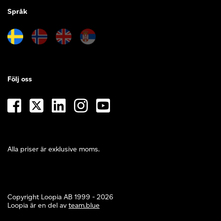
Språk
Följ oss
Alla priser är exklusive moms.
Copyright Loopia AB 1999 - 2026
Loopia är en del av
team.blue