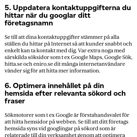
5. Uppdatera kontaktuppgifterna du
hittar när du googlar ditt
företagsnamn
Se till att dina kontaktuppgifter stämmer på alla
ställen du hittar på Internet så att kunder snabbt och
enkelt kan ta kontakt med dig. Var extra noga med
särskilda söksidor som t ex Google Maps, Google Sök,
hitta.se och eniro.se dit många internetanvändare
vänder sig för att hitta mer information.
6. Optimera innehållet på din
hemsida efter relevanta sökord och
fraser
Sökmotorer som t ex Google är förstahandsvalet för
att hitta hemsidor på webben. Se till att ditt företags
hemsida syns vid googlingar på sökord som är
relaterade till din verksamhet genom att optimera