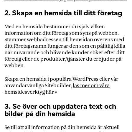
2. Skapa en hemsida till ditt företag
Med en hemsida bestämmer du själv vilken
information om ditt företag som syns på webben.
Stämmer webbadressen till hemsidan överens med
ditt företagsnamn fungerar den som en pålitlig källa
när nuvarande och blivande kunder söker efter ditt
företag eller de produkter/tjänster du erbjuder på
webben.
Skapa en hemsida i populära WordPress eller vår
användarvänliga Sitebuilder,
läs mer om våra
hemsidesverktyg här »
3. Se över och uppdatera text och
bilder på din hemsida
Se till att all information på din hemsida är aktuell