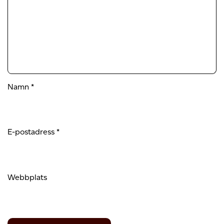
Namn
*
E-postadress
*
Webbplats