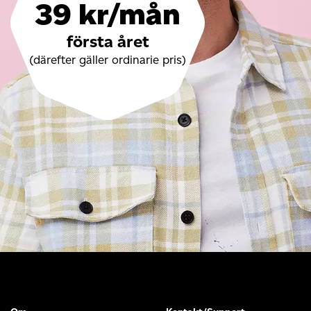
39 kr/mån
första året
(därefter gäller ordinarie pris)