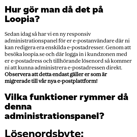
Hur gör man då det på
Loopia?
Sedan idag så har vi en ny responsiv
administrationspanel för er e-postanvändare där ni
kan redigera era enskilda e-postadresser. Genom att
besöka loopia.se och där logga in i kundzonen med
er e-postadress och tillhörande lösenord så kommer
ni att kunna administrera e-postadressen direkt.
Observera att detta endast gäller er som är
migrerade till vår nya e-postplattform!
Vilka funktioner rymmer då
denna
administrationspanel?
Lösenordsbyte: