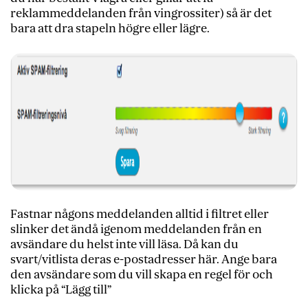
reklammeddelanden från vingrossiter) så är det
bara att dra stapeln högre eller lägre.
Fastnar någons meddelanden alltid i filtret eller
slinker det ändå igenom meddelanden från en
avsändare du helst inte vill läsa. Då kan du
svart/vitlista deras e-postadresser här. Ange bara
den avsändare som du vill skapa en regel för och
klicka på “Lägg till”