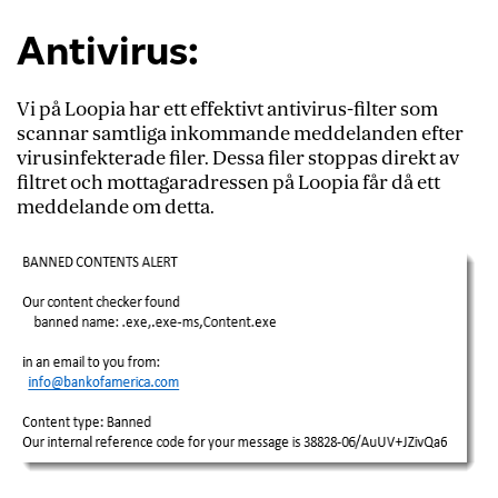
Antivirus:
Vi på Loopia har ett effektivt antivirus-filter som
scannar samtliga inkommande meddelanden efter
virusinfekterade filer. Dessa filer stoppas direkt av
filtret och mottagaradressen på Loopia får då ett
meddelande om detta.