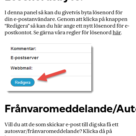
I denna panel så kan du givetvis byta lösenord för
din e-postanvändare. Genom att klicka på knappen
“Redigera” så kan du här ange ett nytt lösenord för e-
postkontot. Se gärna våra regler för lösenord
här
.
Frånvaromeddelande/Aut
Vill du att de som skickar e-post till dig ska få ett
autosvar/frånvaromeddelande? Klicka då på