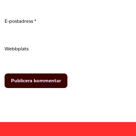
E-postadress
*
Webbplats