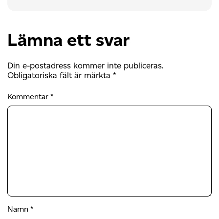
Lämna ett svar
Din e-postadress kommer inte publiceras.
Obligatoriska fält är märkta
*
Kommentar
*
Namn
*