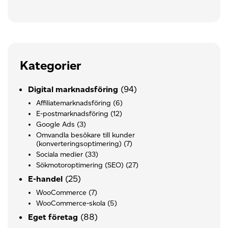
Kategorier
(94)
Digital marknadsföring
Affiliatemarknadsföring
(6)
E-postmarknadsföring
(12)
Google Ads
(3)
Omvandla besökare till kunder
(konverteringsoptimering)
(7)
Sociala medier
(33)
Sökmotoroptimering (SEO)
(27)
(25)
E-handel
WooCommerce
(7)
WooCommerce-skola
(5)
(88)
Eget företag