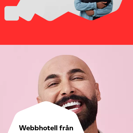
Webbhotell från