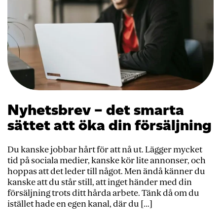
Nyhetsbrev – det smarta
sättet att öka din försäljning
Du kanske jobbar hårt för att nå ut. Lägger mycket
tid på sociala medier, kanske kör lite annonser, och
hoppas att det leder till något. Men ändå känner du
kanske att du står still, att inget händer med din
försäljning trots ditt hårda arbete. Tänk då om du
istället hade en egen kanal, där du […]