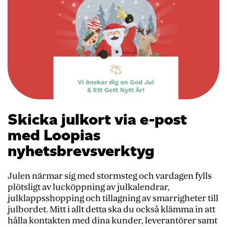
Skicka julkort via e-post
med Loopias
nyhetsbrevsverktyg
Julen närmar sig med stormsteg och vardagen fylls
plötsligt av lucköppning av julkalendrar,
julklappsshopping och tillagning av smarrigheter till
julbordet. Mitt i allt detta ska du också klämma in att
hålla kontakten med dina kunder, leverantörer samt