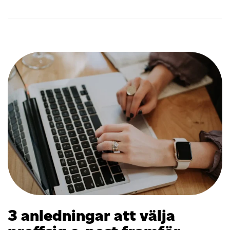
3 anledningar att välja