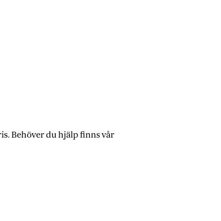
is. Behöver du hjälp finns vår