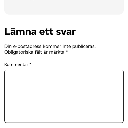
Lämna ett svar
Din e-postadress kommer inte publiceras.
Obligatoriska fält är märkta
*
Kommentar
*