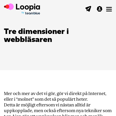
Toggl
Tre dimensioner i
webbläsaren
Mer och mer av det vi gör, gör vi direkt på Internet,
eller i “molnet” som det så populärt heter.
Detta är möjligt eftersom vi nästan alltid är
uppkopplade, men också eftersom nya tekniker som