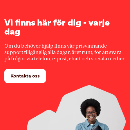
Vi finns här för dig - varje
dag
Om du behöver hjälp finns vår prisvinnande
support tillgänglig alla dagar, året runt, for att svara
på frågor via telefon, e-post, chatt och sociala medier.
Kontakta oss