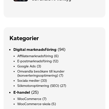
Kategorier
(94)
Digital marknadsföring
Affiliatemarknadsföring
(6)
E-postmarknadsföring
(12)
Google Ads
(3)
Omvandla besökare till kunder
(konverteringsoptimering)
(7)
Sociala medier
(33)
Sökmotoroptimering (SEO)
(27)
(25)
E-handel
WooCommerce
(7)
WooCommerce-skola
(5)