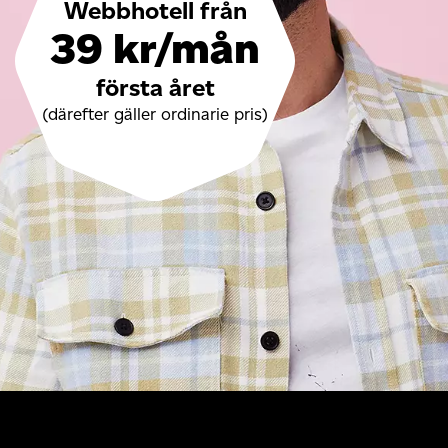
Webbhotell från
39 kr/mån
första året
(därefter gäller ordinarie pris)