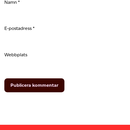
Namn
*
E-postadress
*
Webbplats