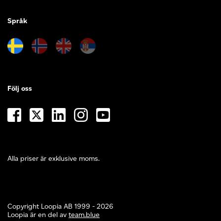
Språk
Följ oss
Alla priser är exklusive moms.
Copyright Loopia AB 1999 - 2026
Loopia är en del av
team.blue