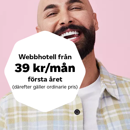
Webbhotell från
39 kr/mån
första året
(därefter gäller ordinarie pris)