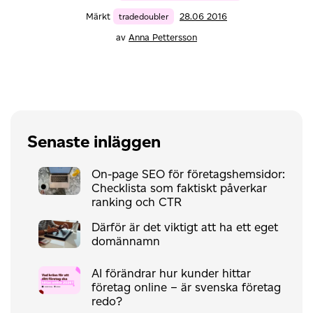
Märkt
tradedoubler
28.06 2016
av
Anna Pettersson
Senaste inläggen
On-page SEO för företagshemsidor:
Checklista som faktiskt påverkar
ranking och CTR
Därför är det viktigt att ha ett eget
domännamn
AI förändrar hur kunder hittar
företag online – är svenska företag
redo?