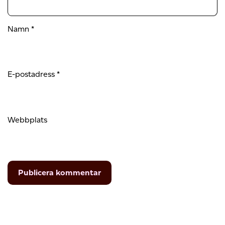
Namn
*
E-postadress
*
Webbplats