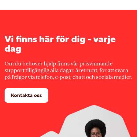
Vi finns här för dig - varje
dag
Om du behöver hjälp finns vår prisvinnande
support tillgänglig alla dagar, året runt, for att svara
på frågor via telefon, e-post, chatt och sociala medier.
Kontakta oss