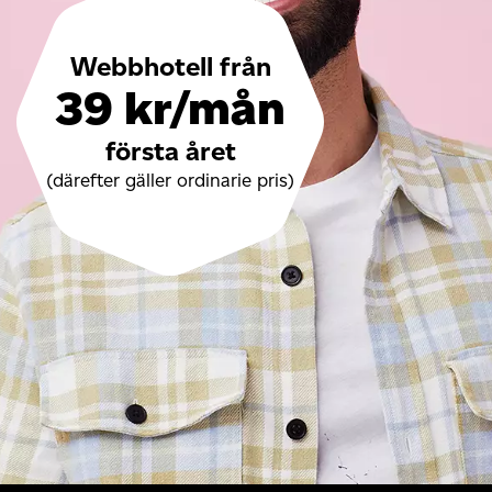
Webbhotell från
39 kr/mån
första året
(därefter gäller ordinarie pris)