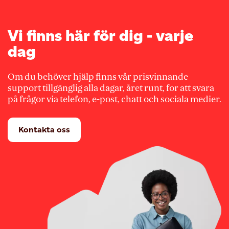
Vi finns här för dig - varje
dag
Om du behöver hjälp finns vår prisvinnande
support tillgänglig alla dagar, året runt, for att svara
på frågor via telefon, e-post, chatt och sociala medier.
Kontakta oss