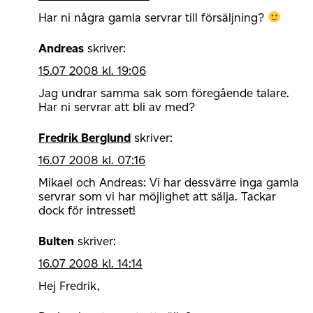
Har ni några gamla servrar till försäljning?
Andreas
skriver:
15.07 2008 kl. 19:06
Jag undrar samma sak som föregående talare.
Har ni servrar att bli av med?
Fredrik Berglund
skriver:
16.07 2008 kl. 07:16
Mikael och Andreas: Vi har dessvärre inga gamla
servrar som vi har möjlighet att sälja. Tackar
dock för intresset!
Bulten
skriver:
16.07 2008 kl. 14:14
Hej Fredrik,