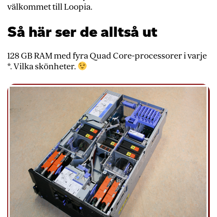
välkommet till Loopia.
Så här ser de alltså ut
128 GB RAM med fyra Quad Core-processorer i varje
*. Vilka skönheter.