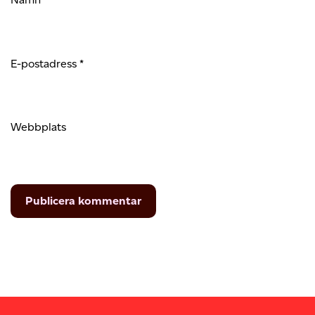
E-postadress
*
Webbplats