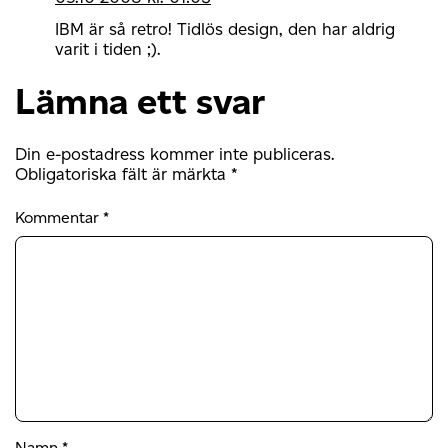
IBM är så retro! Tidlös design, den har aldrig
varit i tiden ;).
Lämna ett svar
Din e-postadress kommer inte publiceras.
Obligatoriska fält är märkta
*
Kommentar
*
Namn
*