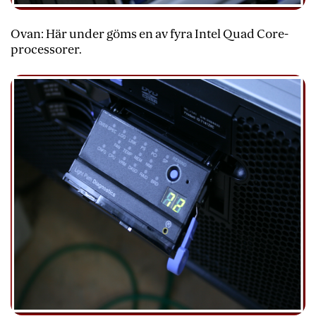
Ovan: Här under göms en av fyra Intel Quad Core-
processorer.