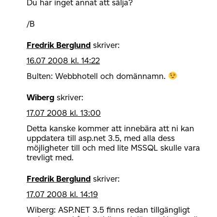
Du har inget annat att sälja?
/B
Fredrik Berglund
skriver:
16.07 2008 kl. 14:22
Bulten: Webbhotell och domännamn.
Wiberg
skriver:
17.07 2008 kl. 13:00
Detta kanske kommer att innebära att ni kan
uppdatera till asp.net 3.5, med alla dess
möjligheter till och med lite MSSQL skulle vara
trevligt med.
Fredrik Berglund
skriver:
17.07 2008 kl. 14:19
Wiberg: ASP.NET 3.5 finns redan tillgängligt