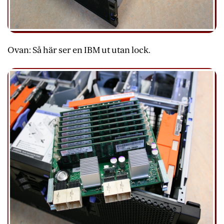
Ovan: Så här ser en IBM ut utan lock.