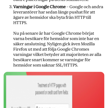
Varningar i Google Chrome
– Google och andra
leverantörer har sedan länge pushat för att
ägare av hemsidor ska byta
från HTTP
till
HTTPS.
Nu på senare år har Google Chrome börjat
varna besökare för hemsidor som inte har en
säker anslutning. Nyligen gick även Mozilla
Firefox ut med att följa Google Chromes
varningar vilket betyder att majoriteten av alla
besökare snart kommer se varningar för
hemsidor som saknar SSL/HTTPS.