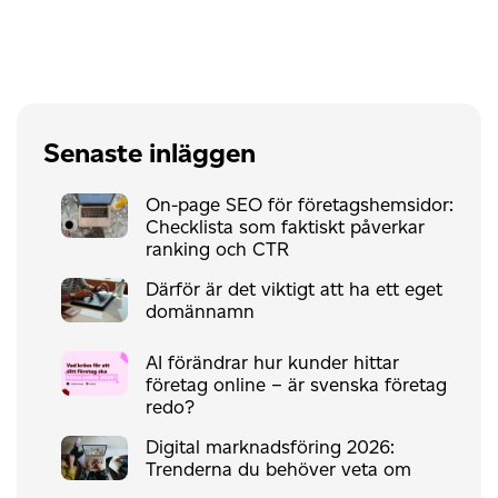
Senaste inläggen
On-page SEO för företagshemsidor:
Checklista som faktiskt påverkar
ranking och CTR
Därför är det viktigt att ha ett eget
domännamn
AI förändrar hur kunder hittar
företag online – är svenska företag
redo?
Digital marknadsföring 2026:
Trenderna du behöver veta om