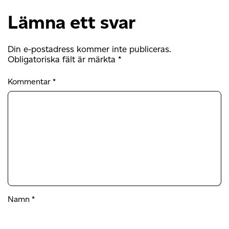
Lämna ett svar
Din e-postadress kommer inte publiceras.
Obligatoriska fält är märkta
*
Kommentar
*
Namn
*