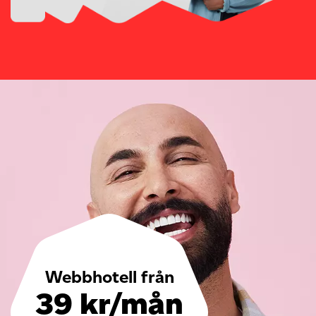
Webbhotell från
39 kr/mån