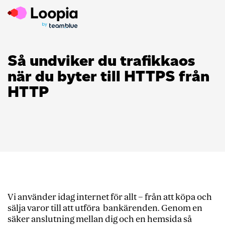
Så undviker du trafikkaos
när du byter till HTTPS från
HTTP
Vi använder idag internet för allt – från att köpa och
sälja varor till att utföra bankärenden. Genom en
säker anslutning mellan dig och en hemsida så