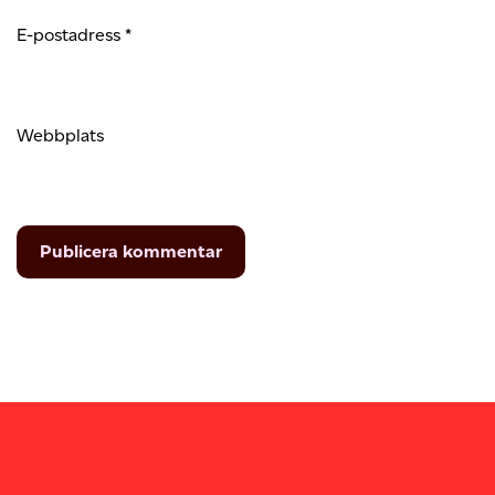
E-postadress
*
Webbplats