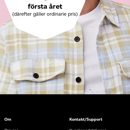
första året
(därefter gäller ordinarie pris)
Om
Kontakt/Support