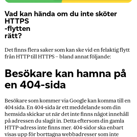
Vad kan hända om du inte sköter
HTTPS
-flytten
rätt?
Det finns flera saker som kan ske vid en felaktig
flytt
från HTTP till HTTPS
– bland annat följande:
Besökare kan hamna på
en 404-sida
Besökare som kommer via Google kan komma till en
404 sida. En 404-sida är ett meddelande som din
hemsida skickar ut när det inte finns något innehåll
på adressen du slagit in. Detta eftersom din gamla
HTTP-adress inte finns mer. 404-sidor ska enbart
visas upp för borttagna webbadresser som inte