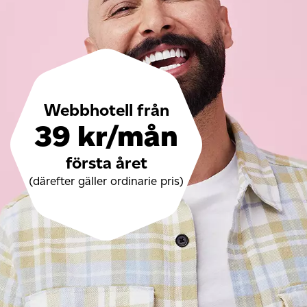
Webbhotell från
39 kr/mån
första året
(därefter gäller ordinarie pris)