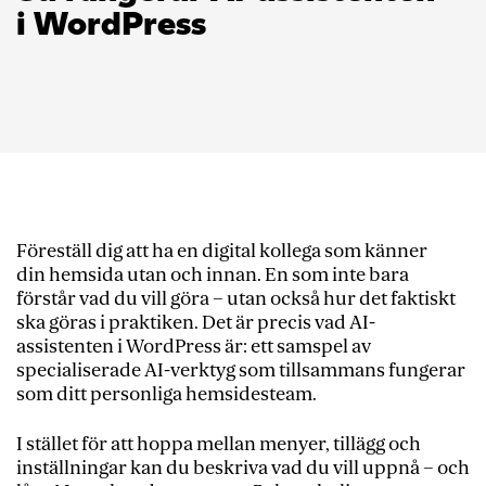
i WordPress
Föreställ dig att ha en digital kollega som känner
din hemsida utan och innan. En som inte bara
förstår vad du vill göra – utan också hur det faktiskt
ska göras i praktiken. Det är precis vad AI-
assistenten i WordPress är: ett samspel av
specialiserade AI-verktyg som tillsammans fungerar
som ditt personliga hemsidesteam.
I stället för att hoppa mellan menyer, tillägg och
inställningar kan du beskriva vad du vill uppnå – och