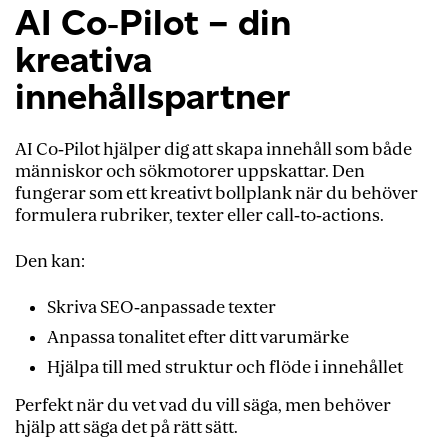
AI Co‑Pilot – din
kreativa
innehållspartner
AI Co‑Pilot hjälper dig att skapa innehåll som både
människor och sökmotorer uppskattar. Den
fungerar som ett kreativt bollplank när du behöver
formulera rubriker, texter eller call‑to‑actions.
Den kan:
Skriva SEO‑anpassade texter
Anpassa tonalitet efter ditt varumärke
Hjälpa till med struktur och flöde i innehållet
Perfekt när du vet vad du vill säga, men behöver
hjälp att säga det på rätt sätt.