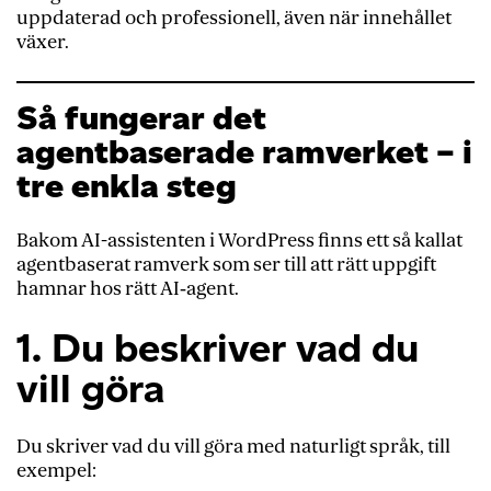
uppdaterad och professionell, även när innehållet
växer.
Så fungerar det
agentbaserade ramverket – i
tre enkla steg
Bakom AI-assistenten i WordPress finns ett så kallat
agentbaserat ramverk som ser till att rätt uppgift
hamnar hos rätt AI‑agent.
1. Du beskriver vad du
vill göra
Du skriver vad du vill göra med naturligt språk, till
exempel: