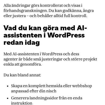
Alla ändringar görs kontrollerat och visas i
förhandsgranskningen. Du kan godkänna, ångra
eller justera – och behåller alltid full kontroll.
Vad du kan göra med AI-
assistenten i WordPress
redan idag
Med AI‑assistenten i WordPress och dess
agenter är både små justeringar och större projekt
enkla att genomföra.
Du kan bland annat:
Skapa en komplett hemsida eller webbshop
anpassad efter din nisch
Generera landningssidor från en enda
instruktion