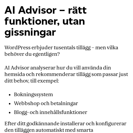
AI Advisor – rätt
funktioner, utan
gissningar
WordPress erbjuder tusentals tillägg – men vilka
behöver du egentligen?
AI Advisor analyserar hur du vill använda din
hemsida och rekommenderar tillägg som passar just
ditt behov, till exempel:
Bokningssystem
Webbshop och betalningar
Blogg- och innehållsfunktioner
Efter ditt godkännande installerar och konfigurerar
den tilläggen automatiskt med smarta