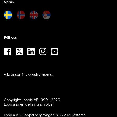
Språk
Följ oss
Alla priser är exklusive moms.
Copyright Loopia AB 1999 - 2026
Loopia är en del av
team.blue
Loopia AB, Kopparbergsvägen 8, 722 13 Västerås