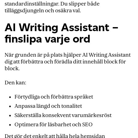
standardinställningar. Du slipper både
tilläggsdjungeln och osäkra val.
AI Writing Assistant –
finslipa varje ord
När grunden är på plats hjälper AI Writing Assistant
dig att förbättra och förädla ditt innehåll block för
block.
Den kan:
Förtydliga och förbättra språket
Anpassa längd och tonalitet
Säkerställa konsekvent varumärkesröst
Optimera för läsbarhet och SEO
Det gör det enkelt att hålla hela hemsidan