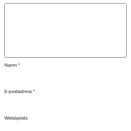
Namn
*
E-postadress
*
Webbplats