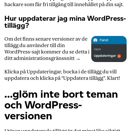
hackare som får fri tillgång till innehållet på din sajt.
Hur uppdaterar jag mina WordPress-
tillägg?
Om det finns senare versioner av de
tillägg du använder till din
WordPress-sajt kommer du se detta i
ditt administrationsgränssnitt →
Klicka på Uppdateringar, bocka i de tillägg du vill
uppdatera och klicka på “Uppdatera tillägg”. Klart!
…glöm inte bort teman
och WordPress-
versionen