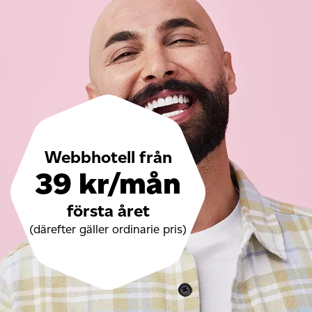
Webbhotell från
39 kr/mån
första året
(därefter gäller ordinarie pris)