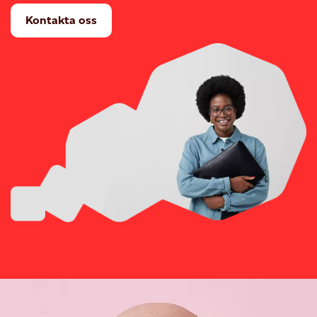
Kontakta oss