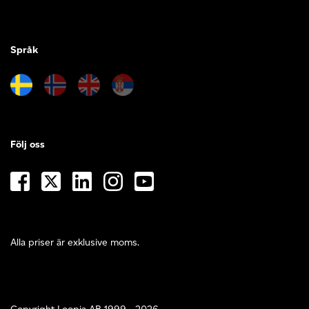
Språk
Följ oss
Alla priser är exklusive moms.