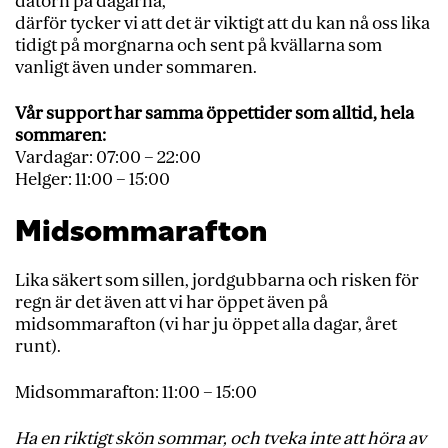
datorn på dagarna,
därför tycker vi att det är viktigt att du kan nå oss lika
tidigt på morgnarna och sent på kvällarna som
vanligt även under sommaren.
Vår support har samma öppettider som alltid, hela
sommaren:
Vardagar: 07:00 – 22:00
Helger: 11:00 – 15:00
Midsommarafton
Lika säkert som sillen, jordgubbarna och risken för
regn är det även att vi har öppet även på
midsommarafton (vi har ju öppet alla dagar, året
runt).
Midsommarafton: 11:00 – 15:00
Ha en riktigt skön sommar, och tveka inte att höra av