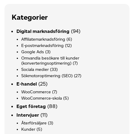
Kategorier
(94)
Digital marknadsföring
Affiliatemarknadsföring
(6)
E-postmarknadsföring
(12)
Google Ads
(3)
Omvandla besökare till kunder
(konverteringsoptimering)
(7)
Sociala medier
(33)
Sökmotoroptimering (SEO)
(27)
(25)
E-handel
WooCommerce
(7)
WooCommerce-skola
(5)
(88)
Eget företag
(11)
Intervjuer
Återförsäljare
(3)
Kunder
(5)