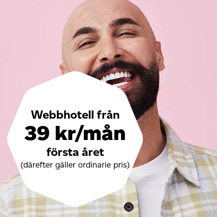
Webbhotell från
39 kr/mån
första året
(därefter gäller ordinarie pris)