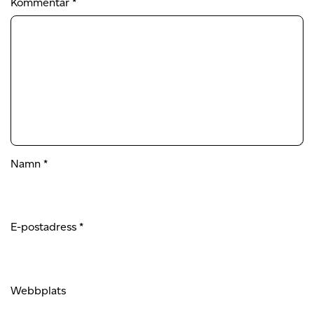
Kommentar
*
Namn
*
E-postadress
*
Webbplats