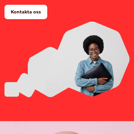
Kontakta oss