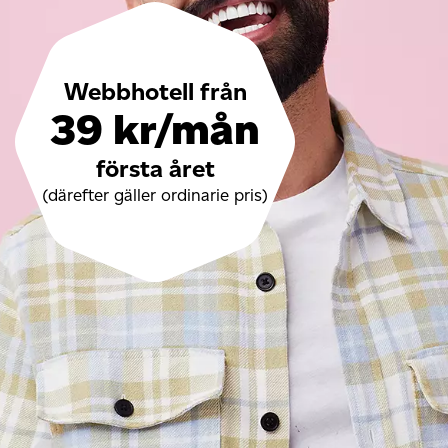
Webbhotell från
39 kr/mån
första året
(därefter gäller ordinarie pris)