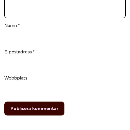
Namn
*
E-postadress
*
Webbplats