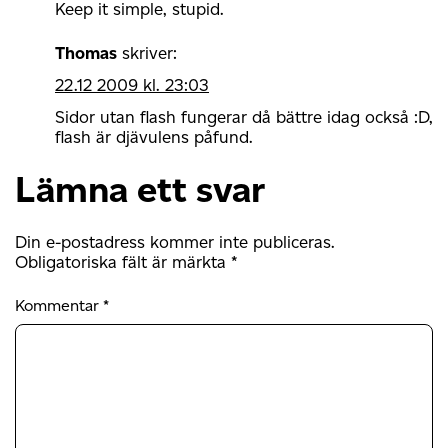
Keep it simple, stupid.
Thomas
skriver:
22.12 2009 kl. 23:03
Sidor utan flash fungerar då bättre idag också :D,
flash är djävulens påfund.
Lämna ett svar
Din e-postadress kommer inte publiceras.
Obligatoriska fält är märkta
*
Kommentar
*