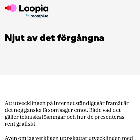
Njut av det förgångna
Att utvecklingen på Internet ständigt går framåt är
det nog ganska få som säger emot. Både vad det
gäller tekniska lösningar och hur de presenteras
rent grafiskt.
Även om jag verkligen uppskattar utvecklingen med