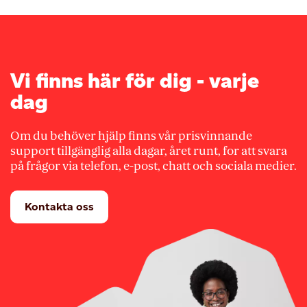
Vi finns här för dig - varje
dag
Om du behöver hjälp finns vår prisvinnande
support tillgänglig alla dagar, året runt, for att svara
på frågor via telefon, e-post, chatt och sociala medier.
Kontakta oss