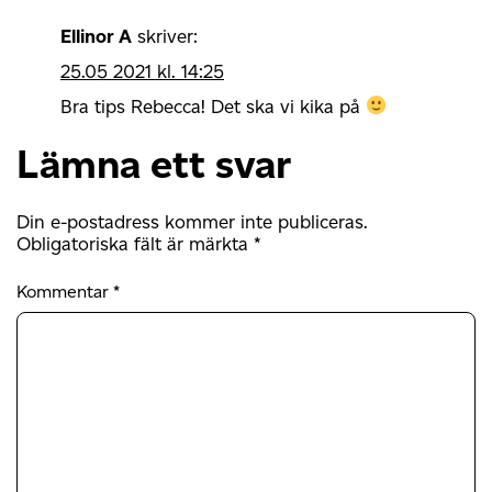
Ellinor A
skriver:
25.05 2021 kl. 14:25
Bra tips Rebecca! Det ska vi kika på
Lämna ett svar
Din e-postadress kommer inte publiceras.
Obligatoriska fält är märkta
*
Kommentar
*