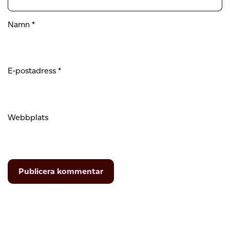
Namn
*
E-postadress
*
Webbplats