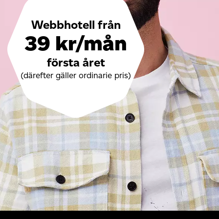
Webbhotell från
39 kr/mån
första året
(därefter gäller ordinarie pris)