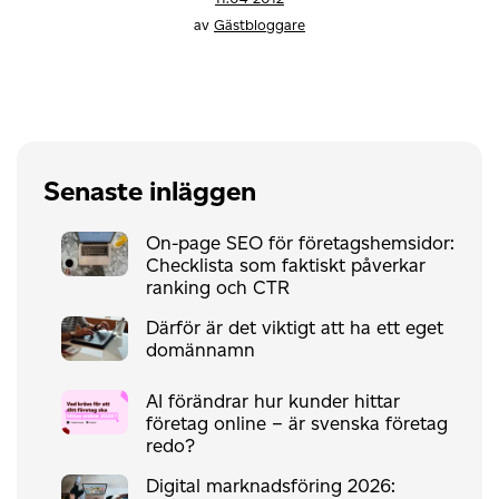
av
Gästbloggare
Senaste inläggen
On-page SEO för företagshemsidor:
Checklista som faktiskt påverkar
ranking och CTR
Därför är det viktigt att ha ett eget
domännamn
AI förändrar hur kunder hittar
företag online – är svenska företag
redo?
Digital marknadsföring 2026: