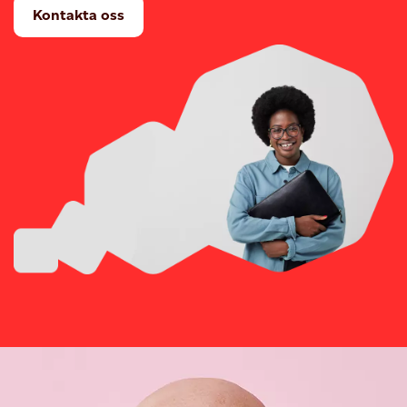
Kontakta oss