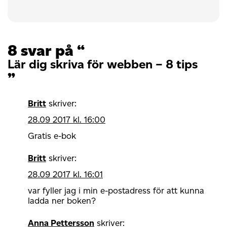
8 svar på “
Lär dig skriva för webben – 8 tips
”
Britt
skriver:
28.09 2017 kl. 16:00
Gratis e-bok
Britt
skriver:
28.09 2017 kl. 16:01
var fyller jag i min e-postadress för att kunna
ladda ner boken?
Anna Pettersson
skriver: