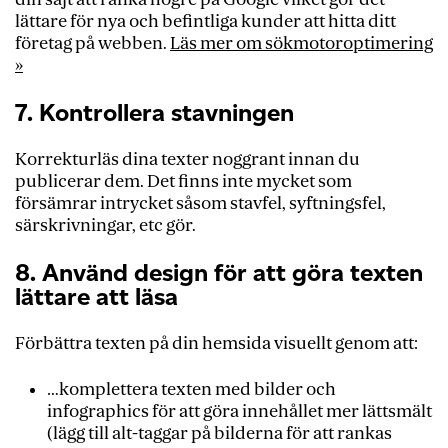
lättare för nya och befintliga kunder att hitta ditt
företag på webben.
Läs mer om sökmotoroptimering
»
7. Kontrollera stavningen
Korrekturläs dina texter noggrant innan du
publicerar dem. Det finns inte mycket som
försämrar intrycket såsom stavfel, syftningsfel,
särskrivningar, etc gör.
8. Använd design för att göra texten
lättare att läsa
Förbättra texten på din hemsida visuellt genom att:
…komplettera texten med bilder och
infographics för att göra innehållet mer lättsmält
(lägg till alt-taggar på bilderna för att rankas