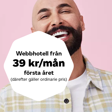
Webbhotell från
39 kr/mån
första året
(därefter gäller ordinarie pris)