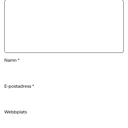
Namn
*
E-postadress
*
Webbplats