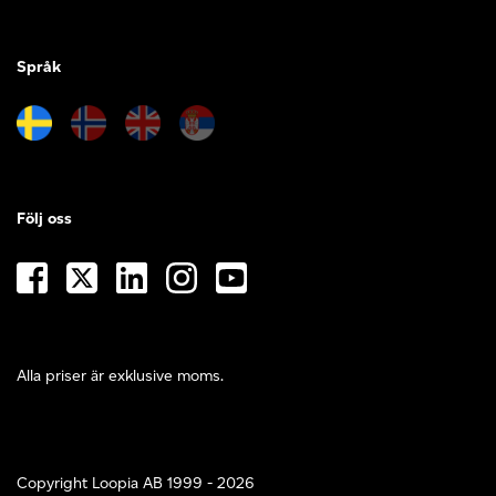
Språk
Följ oss
Alla priser är exklusive moms.
Copyright Loopia AB 1999 - 2026