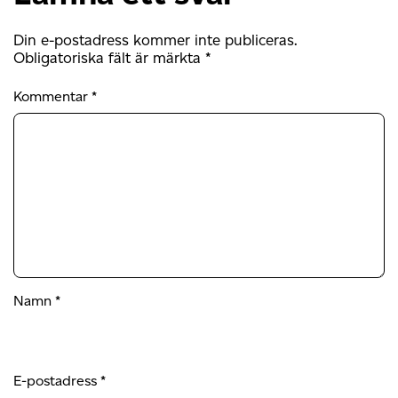
Din e-postadress kommer inte publiceras.
Obligatoriska fält är märkta
*
Kommentar
*
Namn
*
E-postadress
*