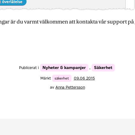
ringar är du varmt välkommen att kontakta vår support på
Nyheter & kampanjer
Säkerhet
Publicerat i
,
Märkt
säkerhet
09.06 2015
av
Anna Pettersson