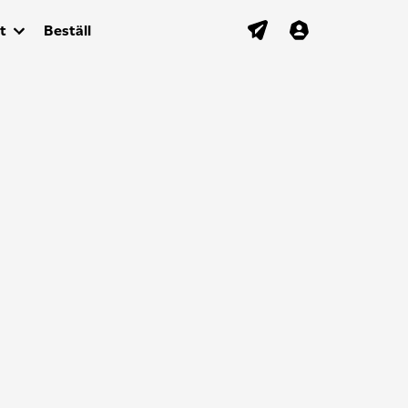
t
Beställ