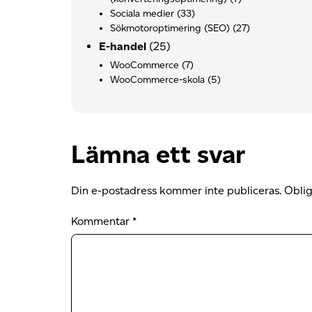
Sociala medier
(33)
Sökmotoroptimering (SEO)
(27)
E-handel
(25)
WooCommerce
(7)
WooCommerce-skola
(5)
Lämna ett svar
Din e-postadress kommer inte publiceras.
Oblig
Kommentar
*