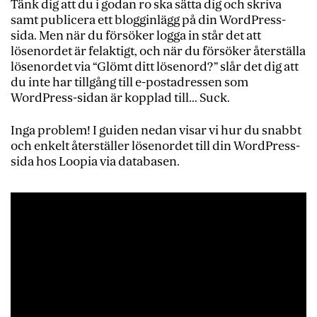
Tänk dig att du i godan ro ska sätta dig och skriva
samt publicera ett blogginlägg på din WordPress-
sida. Men när du försöker logga in står det att
lösenordet är felaktigt, och när du försöker återställa
lösenordet via “Glömt ditt lösenord?” slår det dig att
du inte har tillgång till e-postadressen som
WordPress-sidan är kopplad till… Suck.
Inga problem! I guiden nedan visar vi hur du snabbt
och enkelt återställer lösenordet till din WordPress-
sida hos Loopia via databasen.