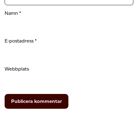
Namn
*
E-postadress
*
Webbplats