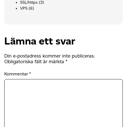
SSL/https
(3)
VPS
(6)
Lämna ett svar
Din e-postadress kommer inte publiceras.
Obligatoriska fält är märkta
*
Kommentar
*