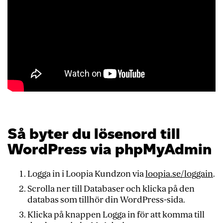
Så byter du lösenord till
WordPress via phpMyAdmin
Logga in i Loopia Kundzon via
loopia.se/loggain
.
Scrolla ner till Databaser och klicka på den
databas som tillhör din WordPress-sida.
Klicka på knappen Logga in för att komma till