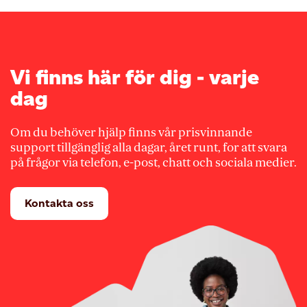
Vi finns här för dig - varje
dag
Om du behöver hjälp finns vår prisvinnande
support tillgänglig alla dagar, året runt, for att svara
på frågor via telefon, e-post, chatt och sociala medier.
Kontakta oss