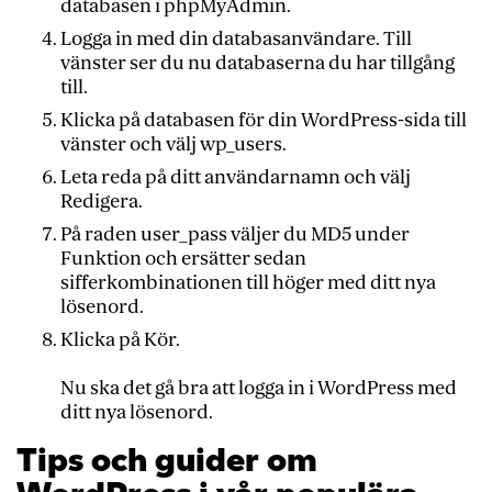
databasen i phpMyAdmin.
Logga in med din databasanvändare. Till
vänster ser du nu databaserna du har tillgång
till.
Klicka på databasen för din WordPress-sida till
vänster och välj wp_users.
Leta reda på ditt användarnamn och välj
Redigera.
På raden user_pass väljer du MD5 under
Funktion och ersätter sedan
sifferkombinationen till höger med ditt nya
lösenord.
Klicka på Kör.
Nu ska det gå bra att logga in i WordPress med
ditt nya lösenord.
Tips och guider om