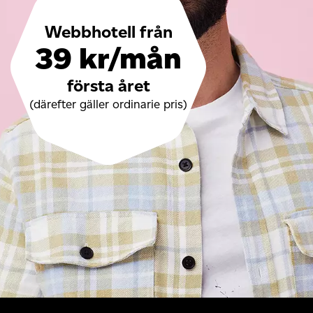
Webbhotell från
39 kr/mån
första året
(därefter gäller ordinarie pris)