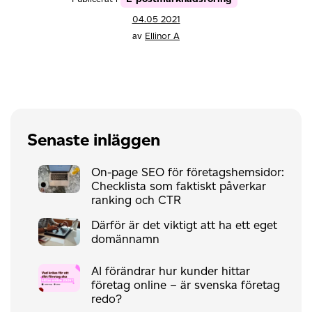
04.05 2021
av
Ellinor A
Senaste inläggen
On-page SEO för företagshemsidor:
Checklista som faktiskt påverkar
ranking och CTR
Därför är det viktigt att ha ett eget
domännamn
AI förändrar hur kunder hittar
företag online – är svenska företag
redo?