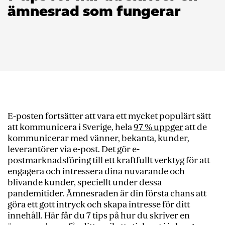
ämnesrad som fungerar
E-posten fortsätter att vara ett mycket populärt sätt
att kommunicera i Sverige, hela
97 % uppger
att de
kommunicerar med vänner, bekanta, kunder,
leverantörer via e-post. Det gör e-
postmarknadsföring till ett kraftfullt verktyg för att
engagera och intressera dina nuvarande och
blivande kunder, speciellt under dessa
pandemitider. Ämnesraden är din första chans att
göra ett gott intryck och skapa intresse för ditt
innehåll. Här får du 7 tips på hur du skriver en