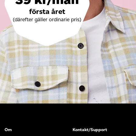
första året
(därefter gäller ordinarie pris)
Om
Kontakt/Support