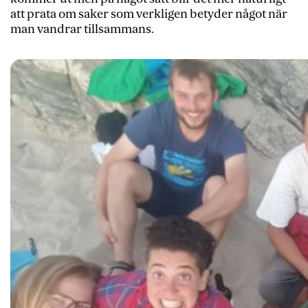
att prata om saker som verkligen betyder något när
man vandrar tillsammans.