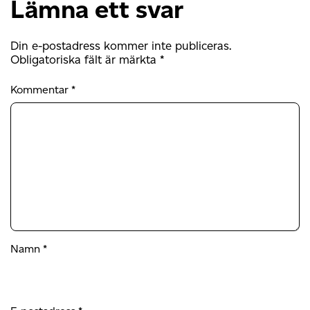
Lämna ett svar
Din e-postadress kommer inte publiceras.
Obligatoriska fält är märkta
*
Kommentar
*
Namn
*