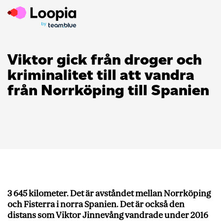
Viktor gick från droger och
kriminalitet till att vandra
från Norrköping till Spanien
3 645 kilometer. Det är avståndet mellan Norrköping
och Fisterra i norra Spanien. Det är också den
distans som Viktor Jinnevång vandrade under 2016