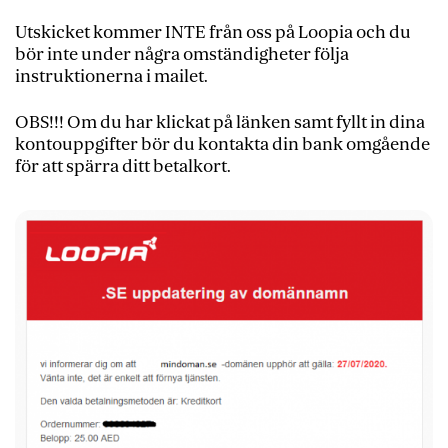
Utskicket kommer INTE från oss på Loopia och du
bör inte under några omständigheter följa
instruktionerna i mailet.
OBS!!! Om du har klickat på länken samt fyllt in dina
kontouppgifter bör du kontakta din bank omgående
för att spärra ditt betalkort.