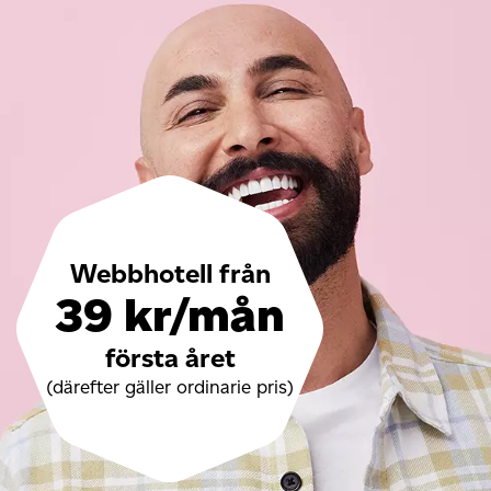
Webbhotell från
39 kr/mån
första året
(därefter gäller ordinarie pris)