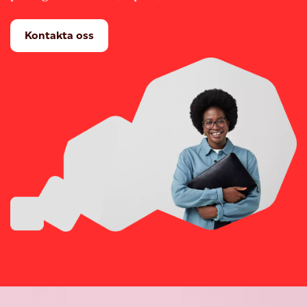
Kontakta oss