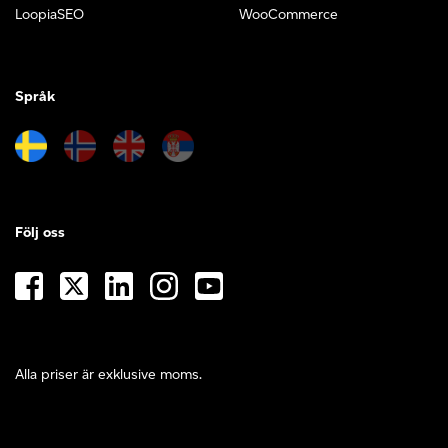
LoopiaSEO
WooCommerce
Språk
Följ oss
Alla priser är exklusive moms.