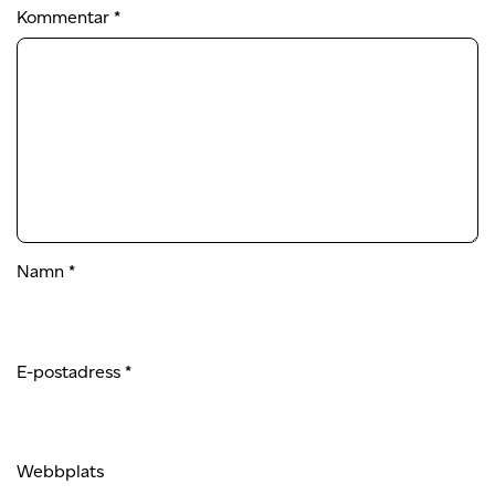
Kommentar
*
Namn
*
E-postadress
*
Webbplats