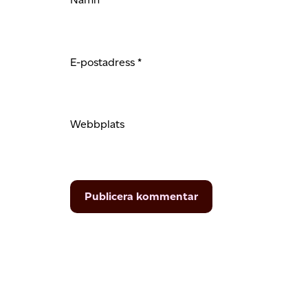
E-postadress
*
Webbplats