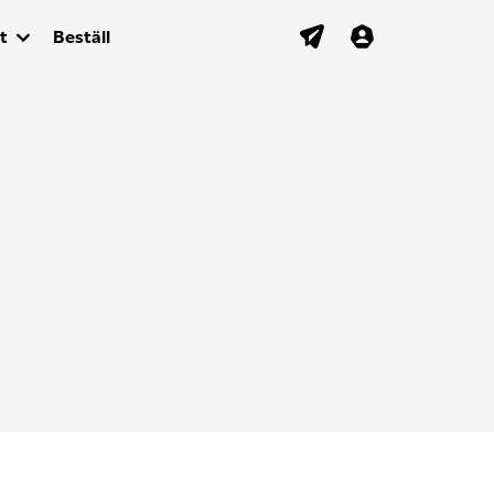
t
Beställ