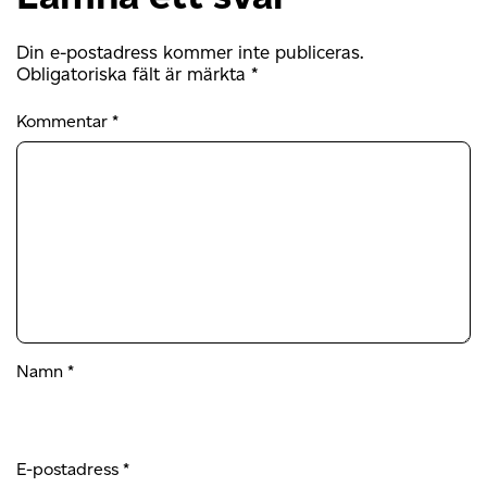
Din e-postadress kommer inte publiceras.
Obligatoriska fält är märkta
*
Kommentar
*
Namn
*
E-postadress
*