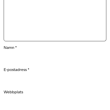
Namn
*
E-postadress
*
Webbplats