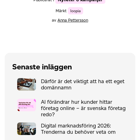
Märkt
loopia
av
Anna Pettersson
Senaste inläggen
Därför är det viktigt att ha ett eget
domännamn
AI förändrar hur kunder hittar
företag online – är svenska företag
redo?
Digital marknadsföring 2026:
Trenderna du behöver veta om