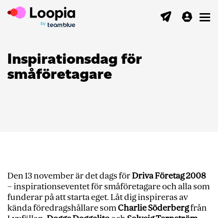
Toggl
Inspirationsdag för
småföretagare
Den 13 november är det dags för
Driva Företag 2008
– inspirationseventet för småföretagare och alla som
funderar på att starta eget. Låt dig inspireras av
kända föredragshållare som
Charlie Söderberg
från