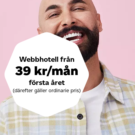
Webbhotell från
39 kr/mån
första året
(därefter gäller ordinarie pris)