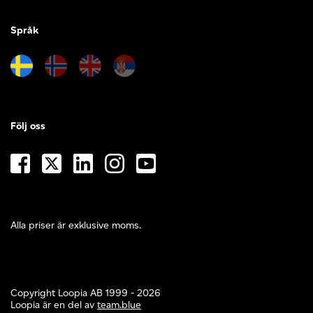
Språk
Följ oss
Alla priser är exklusive moms.
Copyright Loopia AB 1999 - 2026
Loopia är en del av
team.blue