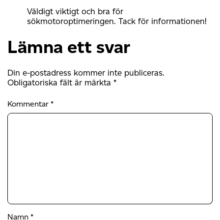
Väldigt viktigt och bra för
sökmotoroptimeringen. Tack för informationen!
Lämna ett svar
Din e-postadress kommer inte publiceras.
Obligatoriska fält är märkta
*
Kommentar
*
Namn
*