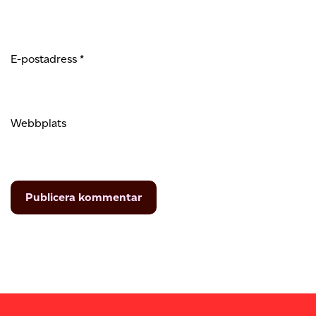
E-postadress
*
Webbplats