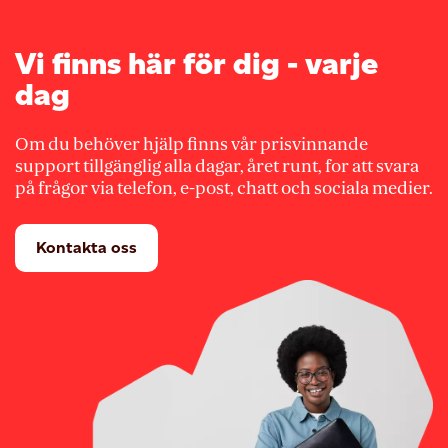
Vi finns här för dig - varje
dag
Om du behöver hjälp finns vår prisvinnande
support tillgänglig alla dagar, året runt, for att svara
på frågor via telefon, e-post, chatt och sociala medier.
Kontakta oss